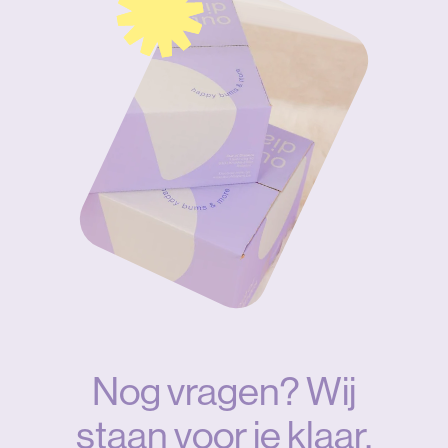
Nog vragen? Wij
staan voor je klaar.