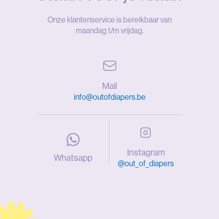
Onze klantenservice is bereikbaar van
maandag t/m vrijdag.
Mail
info@outofdiapers.be
Instagram
Whatsapp
@out_of_diapers