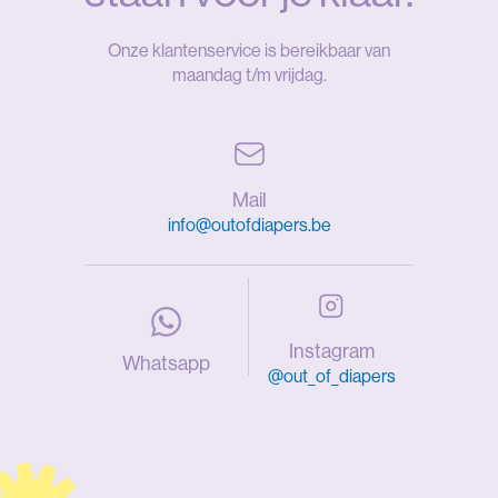
Onze klantenservice is bereikbaar van
maandag t/m vrijdag.
Mail
info@outofdiapers.be
Instagram
Whatsapp
@out_of_diapers